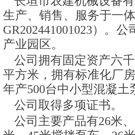
长垣市农建机械设备有
生产、销售、服务于一
GR202441001023
产业园区。
公司拥有固定资产六千
平方米，拥有标准化厂
年产500台中小型混凝土
公司取得多项证书。
公司主要产品有26米、3