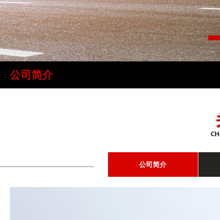
公司简介
公司简介