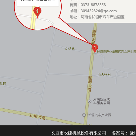
长垣市农建机械设备有限公司 备案号：
豫I