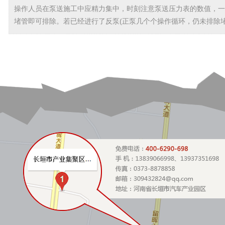
操作人员在泵送施工中应精力集中，时刻注意泵送压力表的数值，一
堵管即可排除。若已经进行了反泵(正泵几个个操作循环，仍未排除