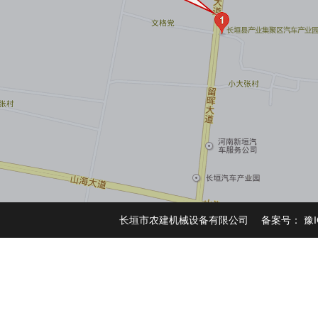
长垣市农建机械设备有限公司 备案号：
豫I