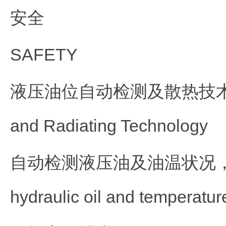
安全
SAFETY
液压油位自动检测及散热技术 Hydraul
and Radiating Technology
自动检测液压油及油温状况，实时
hydraulic oil and temperatur