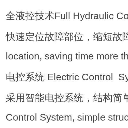
全液控技术Full Hydraulic Con
快速定位故障部位，缩短故障排查时
location, saving time more th
电控系统 Electric Control S
采用智能电控系统，结构简单，减少电器
Control System, simple struct