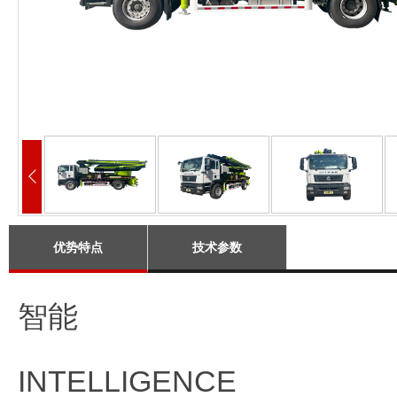
优势特点
技术参数
智能
INTELLIGENCE