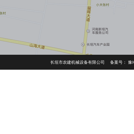
长垣市农建机械设备有限公司 备案号：
豫I