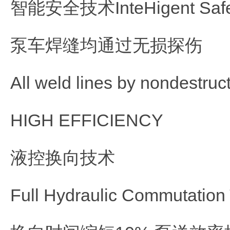
智能安全技术InteHigent Safet
泵车焊缝均通过无损探伤
All weld lines by nondestruct
HIGH EFFICIENCY
液控换向技术
Full Hydraulic Commutation