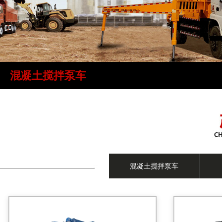
混凝土搅拌泵车
混凝土搅拌泵车