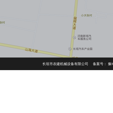
长垣市农建机械设备有限公司 备案号：
豫I